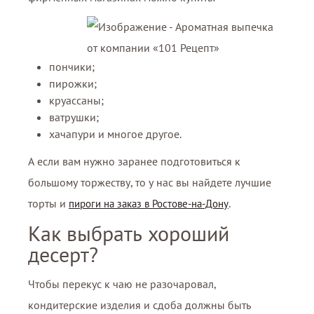
пончики;
пирожки;
круассаны;
ватрушки;
хачапури и многое другое.
А если вам нужно заранее подготовиться к
большому торжеству, то у нас вы найдете лучшие
торты и
.
пироги на заказ в Ростове-на-Дону
Как выбрать хороший
десерт?
Чтобы перекус к чаю не разочаровал,
кондитерские изделия и сдоба должны быть