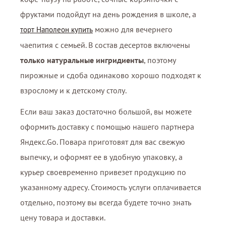
фруктами подойдут на день рождения в школе, а
можно для вечернего
торт Наполеон купить
чаепития с семьей. В состав десертов включены
только натуральные ингридиенты
, поэтому
пирожные и сдоба одинаково хорошо подходят к
взрослому и к детскому столу.
Если ваш заказ достаточно большой, вы можете
оформить доставку с помощью нашего партнера
Яндекс.Go. Повара приготовят для вас свежую
выпечку, и оформят ее в удобную упаковку, а
курьер своевременно привезет продукцию по
указанному адресу. Стоимость услуги оплачивается
отдельно, поэтому вы всегда будете точно знать
цену товара и доставки.