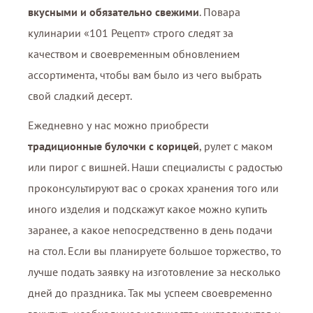
вкусными и обязательно свежими
. Повара
кулинарии «101 Рецепт» строго следят за
качеством и своевременным обновлением
ассортимента, чтобы вам было из чего выбрать
свой сладкий десерт.
Ежедневно у нас можно приобрести
традиционные булочки с корицей
, рулет с маком
или пирог с вишней. Наши специалисты с радостью
проконсультируют вас о сроках хранения того или
иного изделия и подскажут какое можно купить
заранее, а какое непосредственно в день подачи
на стол. Если вы планируете большое торжество, то
лучше подать заявку на изготовление за несколько
дней до праздника. Так мы успеем своевременно