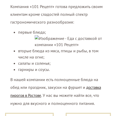
Компания «101 Рецепт» готова предложить своим
клиентам кроме сладостей полный спектр
гастрономического разнообразия:
первые блюда;
вторые блюда из мяса, птицы и рыбы, в том
числе на огне;
салаты и соленья;
гарниры и соусы.
В нашей компании есть полноценные блюда на
обед или праздник, закуски на фуршет и
доставка
. У нас вы можете найти все, что
пирогов в Ростове
нужно для вкусного и полноценного питания.