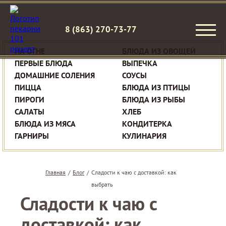
8 (863) 270-73-77
НА ОГНЕ
БЛЮДА ИЗ ОВОЩЕЙ
ПЕРВЫЕ БЛЮДА
ВЫПЕЧКА
ДОМАШНИЕ СОЛЕНИЯ
СОУСЫ
ПИЦЦА
БЛЮДА ИЗ ПТИЦЫ
ПИРОГИ
БЛЮДА ИЗ РЫБЫ
САЛАТЫ
ХЛЕБ
БЛЮДА ИЗ МЯСА
КОНДИТЕРКА
ГАРНИРЫ
КУЛИНАРИЯ
Главная
/
Блог
/
Сладости к чаю с доставкой: как
выбрать
Сладости к чаю с
доставкой: как