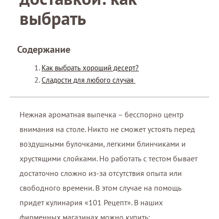
выбрать
Содержание
Как выбрать хороший десерт?
Сладости для любого случая
Нежная ароматная выпечка – бесспорно центр
внимания на столе. Никто не сможет устоять перед
воздушными булочками, легкими блинчиками и
хрустящими слойками. Но работать с тестом бывает
достаточно сложно из-за отсутствия опыта или
свободного времени. В этом случае на помощь
придет кулинария «101 Рецепт». В наших
фирменных магазинах можно купить: