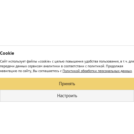
Сookie
Сайт использует файлы «cookie» с целью повышения удобства пользования, в т.ч. для
передачи данных сервисам аналитики в соответствии с политикой. Продолжая
навигацию по сайту, Вы соглашаетесь с
Политикой обработки персональных данных
.
Принять
Настроить