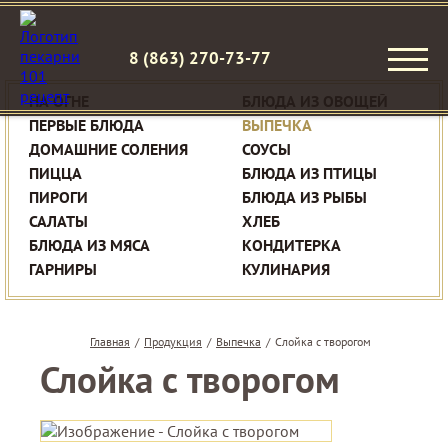
8 (863) 270-73-77
НА ОГНЕ
БЛЮДА ИЗ ОВОЩЕЙ
ПЕРВЫЕ БЛЮДА
ВЫПЕЧКА
ДОМАШНИЕ СОЛЕНИЯ
СОУСЫ
ПИЦЦА
БЛЮДА ИЗ ПТИЦЫ
ПИРОГИ
БЛЮДА ИЗ РЫБЫ
САЛАТЫ
ХЛЕБ
БЛЮДА ИЗ МЯСА
КОНДИТЕРКА
ГАРНИРЫ
КУЛИНАРИЯ
Главная
/
Продукция
/
Выпечка
/
Слойка с творогом
Слойка с творогом