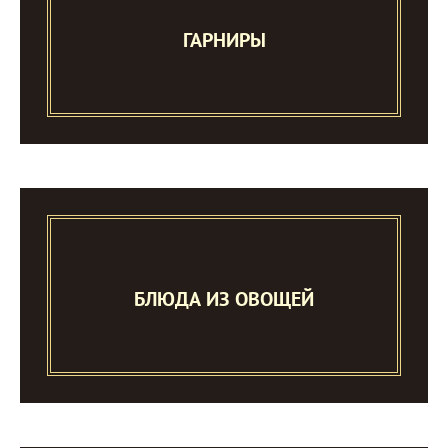
ГАРНИРЫ
БЛЮДА ИЗ ОВОЩЕЙ