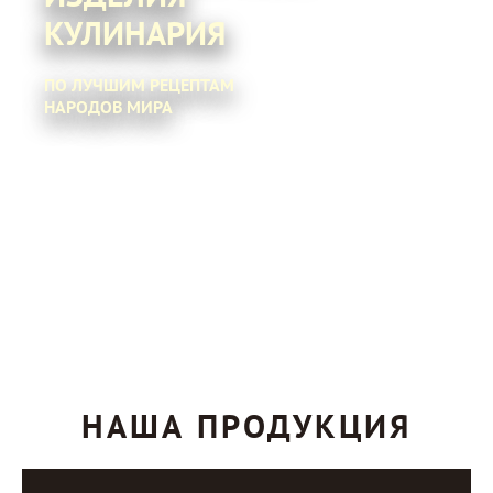
КУЛИНАРИЯ
ПО ЛУЧШИМ РЕЦЕПТАМ
НАРОДОВ МИРА
НАША ПРОДУКЦИЯ