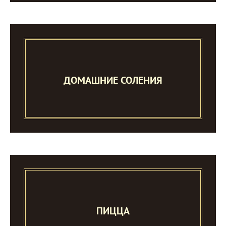
ДОМАШНИЕ СОЛЕНИЯ
ПИЦЦА