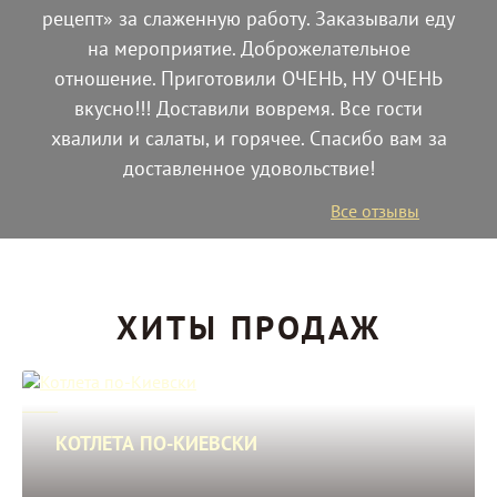
рецепт» за слаженную работу. Заказывали еду
на мероприятие. Доброжелательное
отношение. Приготовили ОЧЕНЬ, НУ ОЧЕНЬ
вкусно!!! Доставили вовремя. Все гости
хвалили и салаты, и горячее. Спасибо вам за
доставленное удовольствие!
Все отзывы
ХИТЫ ПРОДАЖ
КОТЛЕТА ПО-КИЕВСКИ