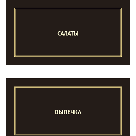
САЛАТЫ
ВЫПЕЧКА