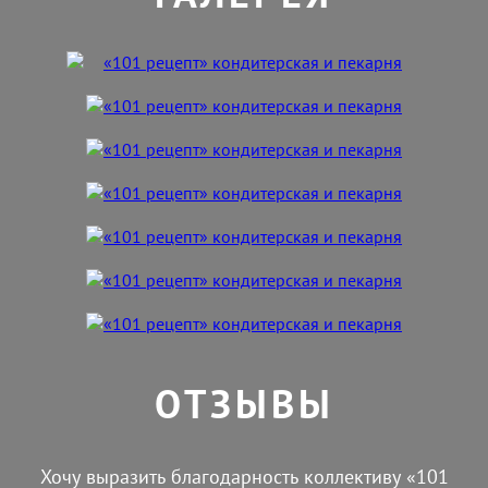
ОТЗЫВЫ
Хочу выразить благодарность коллективу «101