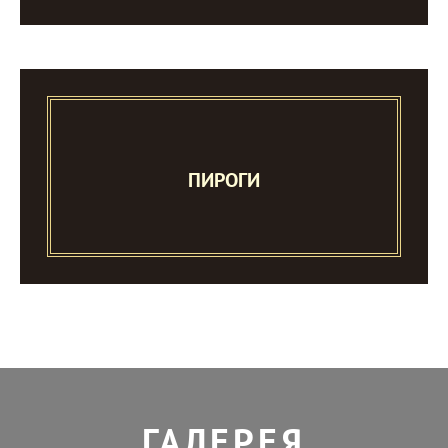
ПИРОГИ
ГАЛЕРЕЯ