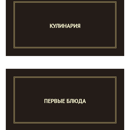
КУЛИНАРИЯ
ПЕРВЫЕ БЛЮДА