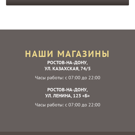
НАШИ МАГАЗИНЫ
РОСТОВ-НА-ДОНУ,
УЛ. КАЗАХСКАЯ, 74/5
Часы работы: с 07:00 до 22:00
РОСТОВ-НА-ДОНУ,
УЛ. ЛЕНИНА, 123 «Б»
Часы работы: с 07:00 до 22:00