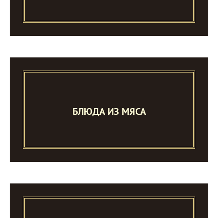
БЛЮДА ИЗ МЯСА