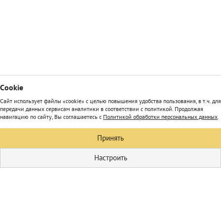
Сookie
Сайт использует файлы «cookie» с целью повышения удобства пользования, в т.ч. для
передачи данных сервисам аналитики в соответствии с политикой. Продолжая
навигацию по сайту, Вы соглашаетесь с
Политикой обработки персональных данных
.
Принять
Настроить