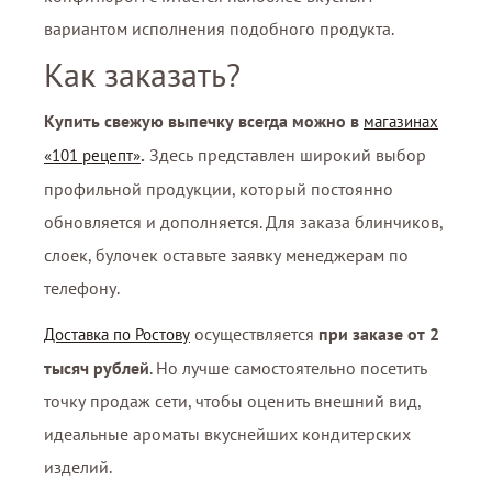
вариантом исполнения подобного продукта.
Как заказать?
Купить свежую выпечку всегда можно в
магазинах
.
Здесь представлен широкий выбор
«101 рецепт»
профильной продукции, который постоянно
обновляется и дополняется. Для заказа блинчиков,
слоек, булочек оставьте заявку менеджерам по
телефону.
осуществляется
при заказе от 2
Доставка по Ростову
тысяч рублей
. Но лучше самостоятельно посетить
точку продаж сети, чтобы оценить внешний вид,
идеальные ароматы вкуснейших кондитерских
изделий.