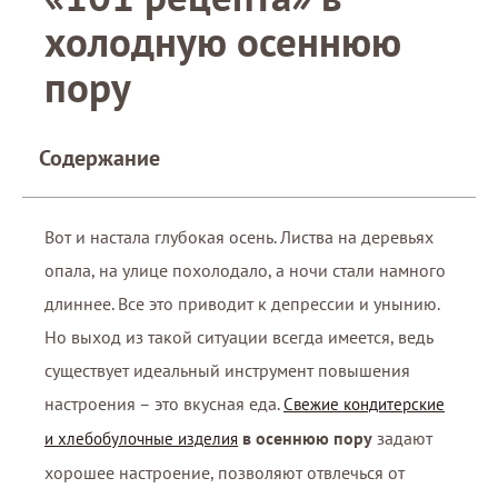
холодную осеннюю
пору
Содержание
Вот и настала глубокая осень. Листва на деревьях
опала, на улице похолодало, а ночи стали намного
длиннее. Все это приводит к депрессии и унынию.
Но выход из такой ситуации всегда имеется, ведь
существует идеальный инструмент повышения
настроения – это вкусная еда.
Свежие кондитерские
в осеннюю пору
задают
и хлебобулочные изделия
хорошее настроение, позволяют отвлечься от