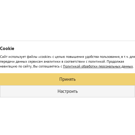
Сookie
Сайт использует файлы «cookie» с целью повышения удобства пользования, в т.ч. для
передачи данных сервисам аналитики в соответствии с политикой. Продолжая
навигацию по сайту, Вы соглашаетесь с
Политикой обработки персональных данных
.
Принять
Настроить