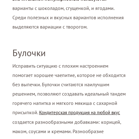
варианты с шоколадом, сгущенкой, и ягодами.
Среди полезных и вкусных вариантов исполнения
выделяются вариации с творогом.
Булочки
Исправить ситуацию с плохим настроением
помогает хорошее чаепитие, которое не обходится
без выпечки. Булочки считаются наилучшим
решением, позволяют создавать идеальный тандем
горячего напитка и мягкого мякиша с сахарной
присыпкой.
Кондитерская продукция на любой вкус
создается разнообразными добавками: корицей,
маком, соусами и кремами. Разнообразие