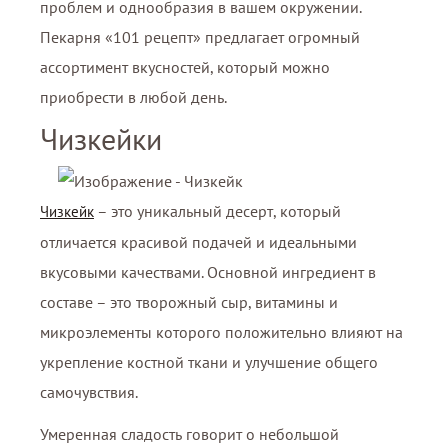
проблем и однообразия в вашем окружении.
Пекарня «101 рецепт» предлагает огромный
ассортимент вкусностей, который можно
приобрести в любой день.
Чизкейки
– это уникальный десерт, который
Чизкейк
отличается красивой подачей и идеальными
вкусовыми качествами. Основной ингредиент в
составе – это творожный сыр, витамины и
микроэлементы которого положительно влияют на
укрепление костной ткани и улучшение общего
самочувствия.
Умеренная сладость говорит о небольшой