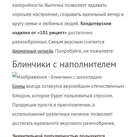
калорийности. Выпечка позволяет задавать
хорошее настроение, создавать идеальный вечер в
кругу семьи и любимых людей.
Кондитерские
изделия от «101 рецепт»
достаточно
разнообразные. Самым вкусным считается
. Попробуйте, не пожалеете.
фирменный чизкейк
Блинчики с наполнителем
всегда останутся вкуснейшим отечественным
Блины
блюдом, которое будет пользоваться спросом.
Продукция проста в приготовлении, а
использование различных начинок позволяет
достигать идеального вкусового разнообразия.
Значительной популярностью пользуются