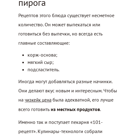
пирога
Рецептов этого блюда существует несметное
количество. Он может выпекаться или
готовиться без выпечки, но всегда есть
главные составляющие:
корж-основа;
мягкий сыр;
подсластитель.
Иногда могут добавляться разные начинки.
Они делают вкус новым и интересным. Чтобы
на
была адекватной, его лучше
чизкейк цена
всего готовить
из местных продуктов
.
Именно так и поступает пекарня «101-
рецепт». Кулинары-технологи собрали