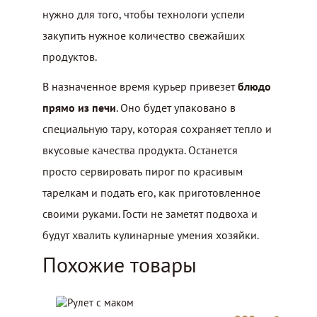
нужно для того, чтобы технологи успели
закупить нужное количество свежайших
продуктов.
В назначенное время курьер привезет
блюдо
прямо из печи
. Оно будет упаковано в
специальную тару, которая сохраняет тепло и
вкусовые качества продукта. Останется
просто сервировать пирог по красивым
тарелкам и подать его, как приготовленное
своими руками. Гости не заметят подвоха и
будут хвалить кулинарные умения хозяйки.
Похожие товары