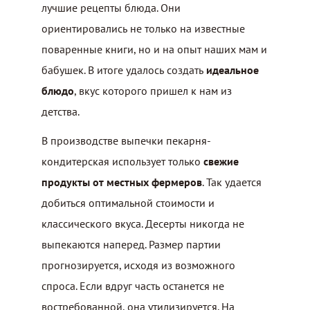
лучшие рецепты блюда. Они
ориентировались не только на известные
поваренные книги, но и на опыт наших мам и
бабушек. В итоге удалось создать
идеальное
блюдо
, вкус которого пришел к нам из
детства.
В производстве выпечки пекарня-
кондитерская использует только
свежие
продукты от местных фермеров
. Так удается
добиться оптимальной стоимости и
классического вкуса. Десерты никогда не
выпекаются наперед. Размер партии
прогнозируется, исходя из возможного
спроса. Если вдруг часть останется не
востребованной, она утилизируется. На