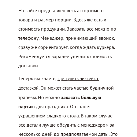
На сайте представлен весь ассортимент
товара и размер порции. Здесь же есть и
стоимость продукции. Заказать все можно по
телефону. Менеджер, принимающий звонок,
сразу же сориентирует, когда ждать курьера.
Рекомендуется заранее уточнить стоимость
доставки.
Теперь вы знаете,
где купить чизкейк с
. Он может стать частью будничной
доставкой
трапезы. Но можно
заказать большую
парти
ю для праздника. Он станет
украшением сладкого стола. В таком случае
все детали лучше обсудить с менеджером за
несколько дней до предполагаемой даты. Это