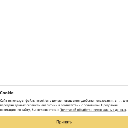
Сookie
Сайт использует файлы «cookie» с целью повышения удобства пользования, в т.ч. для
передачи данных сервисам аналитики в соответствии с политикой. Продолжая
навигацию по сайту, Вы соглашаетесь с
Политикой обработки персональных данных
.
Принять