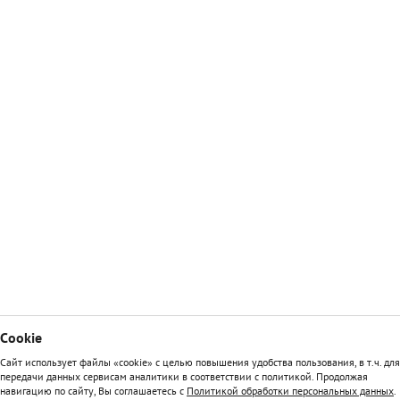
Сookie
Сайт использует файлы «cookie» с целью повышения удобства пользования, в т.ч. для
передачи данных сервисам аналитики в соответствии с политикой. Продолжая
навигацию по сайту, Вы соглашаетесь с
Политикой обработки персональных данных
.