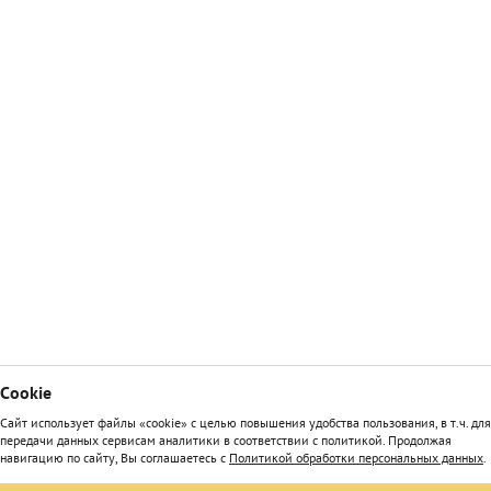
Сookie
Сайт использует файлы «cookie» с целью повышения удобства пользования, в т.ч. для
передачи данных сервисам аналитики в соответствии с политикой. Продолжая
навигацию по сайту, Вы соглашаетесь с
Политикой обработки персональных данных
.