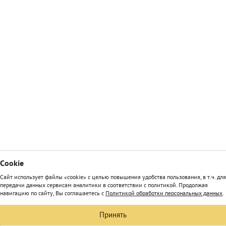
Сookie
Сайт использует файлы «cookie» с целью повышения удобства пользования, в т.ч. для
передачи данных сервисам аналитики в соответствии с политикой. Продолжая
навигацию по сайту, Вы соглашаетесь с
Политикой обработки персональных данных
.
Принять