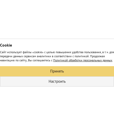
Сookie
Сайт использует файлы «cookie» с целью повышения удобства пользования, в т.ч. для
передачи данных сервисам аналитики в соответствии с политикой. Продолжая
навигацию по сайту, Вы соглашаетесь с
Политикой обработки персональных данных
.
Принять
Настроить