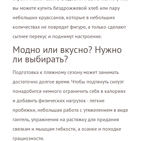
вы можете купить бездрожжевой хлеб или пару
небольших круассанов, которые в небольших
количествах не повредят фигуре, а только сделают
сытнее перекус и поднимут настроение.
Модно или вкусно? Нужно
ли выбирать?
Подготовка к пляжному сезону может занимать
достаточно долгое время. Чтобы подтянуть силуэт
понадобится немного ограничить себя в калориях
и добавить физических нагрузок - легкие
пробежки, небольшая работа с утяжелением в виде
гантель, упражнения на растяжку для придания
связкам и мышцам гибкости, а осанке и походке
грациозности.