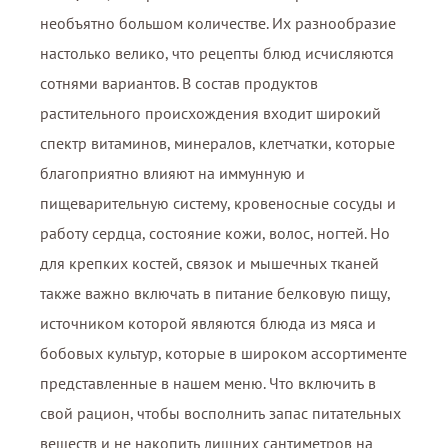
необъятно большом количестве. Их разнообразие
настолько велико, что рецепты блюд исчисляются
сотнями вариантов. В состав продуктов
растительного происхождения входит широкий
спектр витаминов, минералов, клетчатки, которые
благоприятно влияют на иммунную и
пищеварительную систему, кровеносные сосуды и
работу сердца, состояние кожи, волос, ногтей. Но
для крепких костей, связок и мышечных тканей
также важно включать в питание белковую пищу,
источником которой являются блюда из мяса и
бобовых культур, которые в широком ассортименте
представленные в нашем меню. Что включить в
свой рацион, чтобы восполнить запас питательных
веществ и не накопить лишних сантиметров на