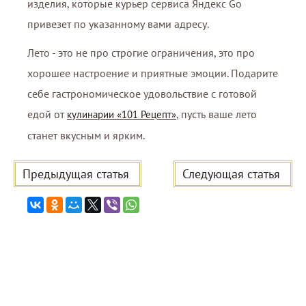
изделия, которые курьер сервиса Яндекс Go
привезет по указанному вами адресу.
Лето - это не про строгие ограничения, это про
хорошее настроение и приятные эмоции. Подарите
себе гастрономическое удовольствие с готовой
едой от
, пусть ваше лето
кулинарии «101 Рецепт»
станет вкусным и ярким.
Предыдущая статья
Следующая статья