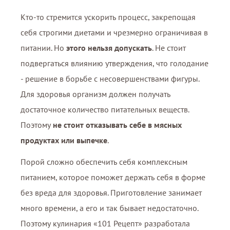
Кто-то стремится ускорить процесс, закрепощая
себя строгими диетами и чрезмерно ограничивая в
питании. Но
этого нельзя допускать
. Не стоит
подвергаться влиянию утверждения, что голодание
- решение в борьбе с несовершенствами фигуры.
Для здоровья организм должен получать
достаточное количество питательных веществ.
Поэтому
не стоит отказывать себе в мясных
продуктах или выпечке
.
Порой сложно обеспечить себя комплексным
питанием, которое поможет держать себя в форме
без вреда для здоровья. Приготовление занимает
много времени, а его и так бывает недостаточно.
Поэтому кулинария «101 Рецепт» разработала