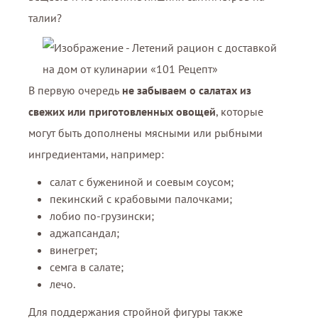
талии?
В первую очередь
не забываем о салатах из
свежих или приготовленных овощей
, которые
могут быть дополнены мясными или рыбными
ингредиентами, например:
салат с бужениной и соевым соусом;
пекинский с крабовыми палочками;
лобио по-грузински;
аджапсандал;
винегрет;
семга в салате;
лечо.
Для поддержания стройной фигуры также