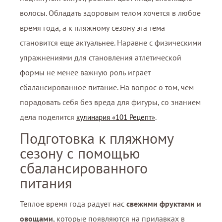
волосы. Обладать здоровым телом хочется в любое
время года, а к пляжному сезону эта тема
становится еще актуальнее. Наравне с физическими
упражнениями для становления атлетической
формы не менее важную роль играет
сбалансированное питание. На вопрос о том, чем
порадовать себя без вреда для фигуры, со знанием
дела поделится
.
кулинария «101 Рецепт»
Подготовка к пляжному
сезону с помощью
сбалансированного
питания
Теплое время года радует нас
свежими фруктами и
овощами
, которые появляются на прилавках в