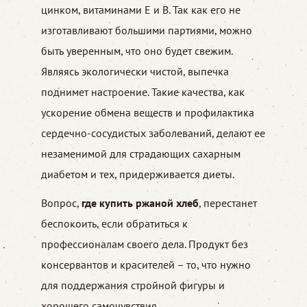
цинком, витаминами Е и В. Так как его не
изготавливают большими партиями, можно
быть уверенным, что оно будет свежим.
Являясь экологически чистой, выпечка
поднимет настроение. Такие качества, как
ускорение обмена веществ и профилактика
сердечно-сосудистых заболеваний, делают ее
незаменимой для страдающих сахарным
диабетом и тех, придерживается диеты.
Вопрос,
где купить ржаной хлеб
, перестанет
беспокоить, если обратиться к
профессионалам своего дела. Продукт без
консервантов и красителей – то, что нужно
для поддержания стройной фигуры и
хорошего самочувствия.