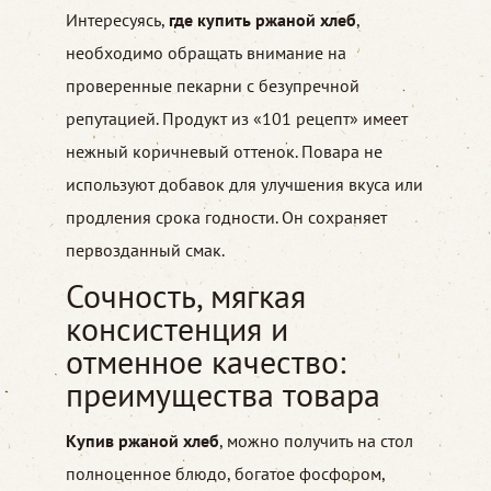
Интересуясь,
где купить ржаной хлеб
,
необходимо обращать внимание на
проверенные пекарни с безупречной
репутацией. Продукт из «101 рецепт» имеет
нежный коричневый оттенок. Повара не
используют добавок для улучшения вкуса или
продления срока годности. Он сохраняет
первозданный смак.
Сочность, мягкая
консистенция и
отменное качество:
преимущества товара
Купив ржаной хлеб
, можно получить на стол
полноценное блюдо, богатое фосфором,