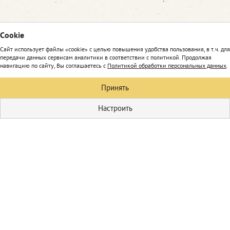
Сookie
Сайт использует файлы «cookie» с целью повышения удобства пользования, в т.ч. для
передачи данных сервисам аналитики в соответствии с политикой. Продолжая
навигацию по сайту, Вы соглашаетесь с
Политикой обработки персональных данных
.
Принять
Настроить
Кулинария
Первые блюда