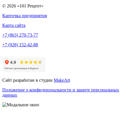
©
2026 «101 Рецепт»
Карточка предприятия
Карта сайта
+7 (863) 270-73-77
+7 (928) 152-42-88
Сайт разработан в студии
MakeArt
Положение о конфиденциальности и защите персональных
данных