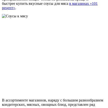
быстрее купить вкусные соусы для мяса
в магазинах «101
рецепт»
.
В ассортименте магазинов, наряду с большим разнообразием
кондитерских, мясных, овощных блюд, представлен ряд