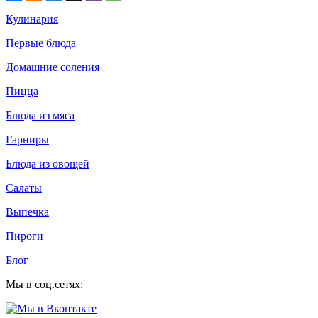
Кулинария
Первые блюда
Домашние соления
Пицца
Блюда из мяса
Гарниры
Блюда из овощей
Салаты
Выпечка
Пироги
Блог
Мы в соц.сетях: