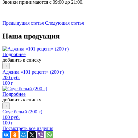
Звонки принимаются с 09:00 до 21:00.
Предыдущая статья
Следующая статья
Наша продукция
Подробнее
добавить к списку
+
Аджика «101 рецепт» (200 г)
200
руб.
100 г
Подробнее
добавить к списку
+
Соус белый (200 г)
100
руб.
100 г
Посмотреть все изделия