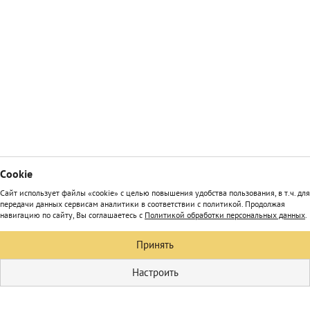
Сookie
Сайт использует файлы «cookie» с целью повышения удобства пользования, в т.ч. для
передачи данных сервисам аналитики в соответствии с политикой. Продолжая
навигацию по сайту, Вы соглашаетесь с
Политикой обработки персональных данных
.
Принять
Настроить