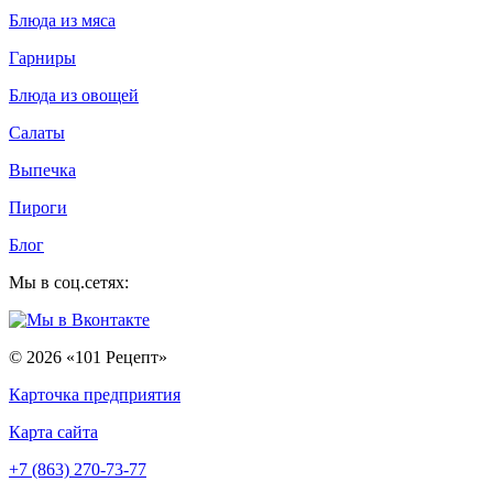
Блюда из мяса
Гарниры
Блюда из овощей
Салаты
Выпечка
Пироги
Блог
Мы в соц.сетях:
©
2026 «101 Рецепт»
Карточка предприятия
Карта сайта
+7 (863) 270-73-77