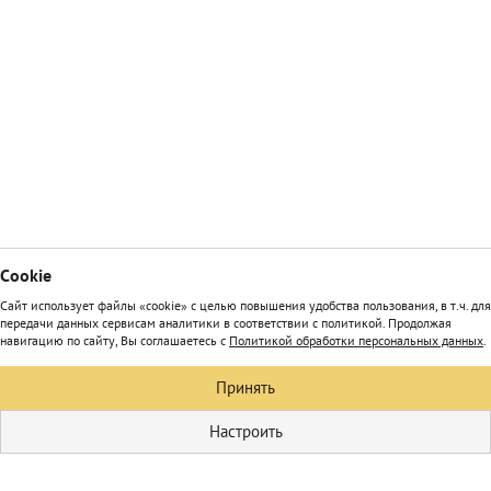
Сookie
Сайт использует файлы «cookie» с целью повышения удобства пользования, в т.ч. для
передачи данных сервисам аналитики в соответствии с политикой. Продолжая
навигацию по сайту, Вы соглашаетесь с
Политикой обработки персональных данных
.
Принять
Настроить