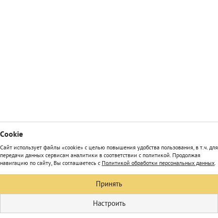
Сookie
Сайт использует файлы «cookie» с целью повышения удобства пользования, в т.ч. для
передачи данных сервисам аналитики в соответствии с политикой. Продолжая
навигацию по сайту, Вы соглашаетесь с
Политикой обработки персональных данных
.
Принять
Настроить