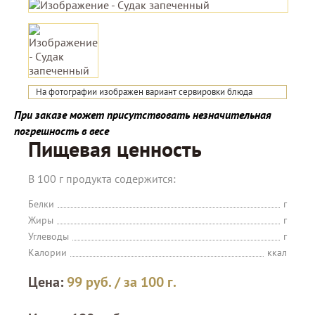
На фотографии изображен вариант сервировки блюда
При заказе может присутствовать незначительная
погрешность в весе
Пищевая ценность
В 100 г продукта содержится:
Белки
г
Жиры
г
Углеводы
г
Калории
ккал
Цена:
99
руб.
/ за 100 г.