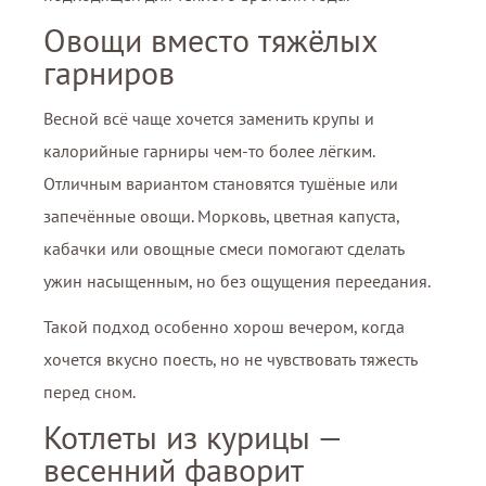
Овощи вместо тяжёлых
гарниров
Весной всё чаще хочется заменить крупы и
калорийные гарниры чем-то более лёгким.
Отличным вариантом становятся тушёные или
запечённые овощи. Морковь, цветная капуста,
кабачки или овощные смеси помогают сделать
ужин насыщенным, но без ощущения переедания.
Такой подход особенно хорош вечером, когда
хочется вкусно поесть, но не чувствовать тяжесть
перед сном.
Котлеты из курицы —
весенний фаворит