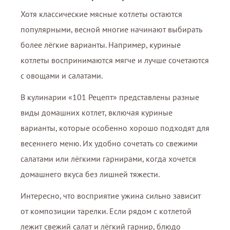
Хотя классические мясные котлеты остаются
популярными, весной многие начинают выбирать
более лёгкие варианты. Например, куриные
котлеты воспринимаются мягче и лучше сочетаются
с овощами и салатами.
В кулинарии «101 Рецепт» представлены разные
виды домашних котлет, включая куриные
варианты, которые особенно хорошо подходят для
весеннего меню. Их удобно сочетать со свежими
салатами или лёгкими гарнирами, когда хочется
домашнего вкуса без лишней тяжести.
Интересно, что восприятие ужина сильно зависит
от композиции тарелки. Если рядом с котлетой
лежит свежий салат и лёгкий гарнир, блюдо