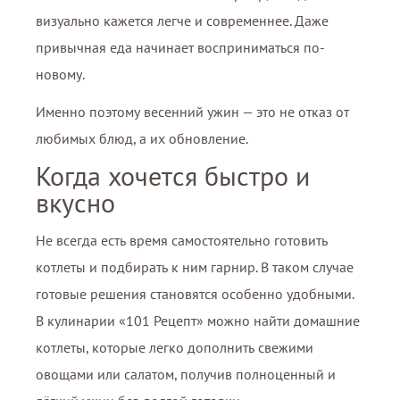
визуально кажется легче и современнее. Даже
привычная еда начинает восприниматься по-
новому.
Именно поэтому весенний ужин — это не отказ от
любимых блюд, а их обновление.
Когда хочется быстро и
вкусно
Не всегда есть время самостоятельно готовить
котлеты и подбирать к ним гарнир. В таком случае
готовые решения становятся особенно удобными.
В кулинарии «101 Рецепт» можно найти домашние
котлеты, которые легко дополнить свежими
овощами или салатом, получив полноценный и