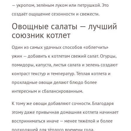
— укропом, зелёным луком или петрушкой. Это
создаёт ощущение сезонности и свежести.
Овощные салаты — лучший
союзник котлет
Один из самых удачных способов «облегчить»
ужин — добавить к котлетам свежий салат. Огурцы,
помидоры, капуста, листья салата и зелень создают
контраст текстур и температур. Тёплая котлета и
прохладные овощи делают блюдо более
интересным и сбалансированным.
К тому же овощи добавляют сочности. Благодаря
этому даже привычная домашняя котлета начинает
восприниматься иначе — менее тяжёлой и более
подходящей для тёплого времени года.