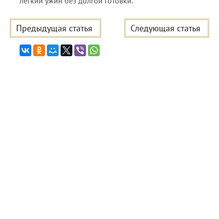
лёгкий ужин без долгой готовки.
Предыдущая статья
Следующая статья