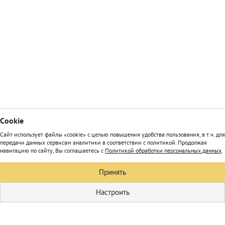
Сookie
Сайт использует файлы «cookie» с целью повышения удобства пользования, в т.ч. для
передачи данных сервисам аналитики в соответствии с политикой. Продолжая
навигацию по сайту, Вы соглашаетесь с
Политикой обработки персональных данных
.
Принять
Настроить