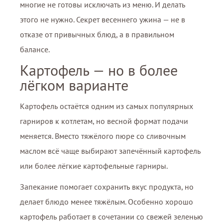
многие не готовы исключать из меню. И делать
этого не нужно. Секрет весеннего ужина — не в
отказе от привычных блюд, а в правильном
балансе.
Картофель — но в более
лёгком варианте
Картофель остаётся одним из самых популярных
гарниров к котлетам, но весной формат подачи
меняется. Вместо тяжёлого пюре со сливочным
маслом всё чаще выбирают запечённый картофель
или более лёгкие картофельные гарниры.
Запекание помогает сохранить вкус продукта, но
делает блюдо менее тяжёлым. Особенно хорошо
картофель работает в сочетании со свежей зеленью