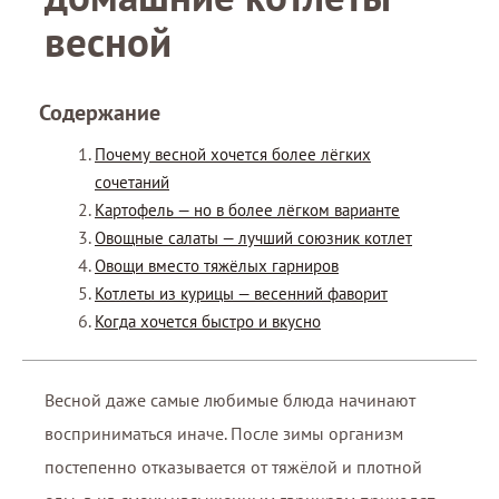
весной
Содержание
Почему весной хочется более лёгких
сочетаний
Картофель — но в более лёгком варианте
Овощные салаты — лучший союзник котлет
Овощи вместо тяжёлых гарниров
Котлеты из курицы — весенний фаворит
Когда хочется быстро и вкусно
Весной даже самые любимые блюда начинают
восприниматься иначе. После зимы организм
постепенно отказывается от тяжёлой и плотной