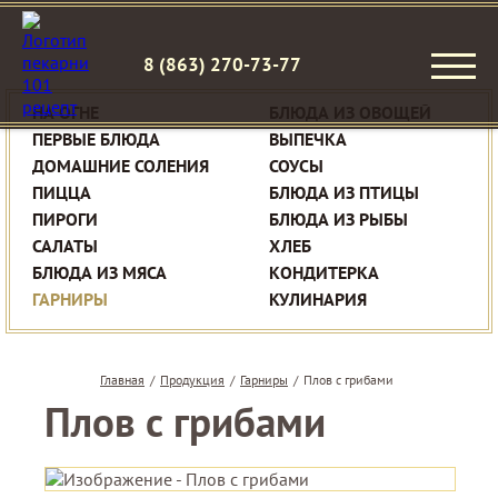
8 (863) 270-73-77
НА ОГНЕ
БЛЮДА ИЗ ОВОЩЕЙ
ПЕРВЫЕ БЛЮДА
ВЫПЕЧКА
ДОМАШНИЕ СОЛЕНИЯ
СОУСЫ
ПИЦЦА
БЛЮДА ИЗ ПТИЦЫ
ПИРОГИ
БЛЮДА ИЗ РЫБЫ
САЛАТЫ
ХЛЕБ
БЛЮДА ИЗ МЯСА
КОНДИТЕРКА
ГАРНИРЫ
КУЛИНАРИЯ
Главная
/
Продукция
/
Гарниры
/
Плов с грибами
Плов с грибами