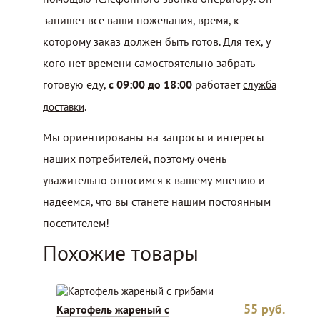
запишет все ваши пожелания, время, к
которому заказ должен быть готов. Для тех, у
кого нет времени самостоятельно забрать
готовую еду,
с 09:00 до 18:00
работает
служба
.
доставки
Мы ориентированы на запросы и интересы
наших потребителей, поэтому очень
уважительно относимся к вашему мнению и
надеемся, что вы станете нашим постоянным
посетителем!
Похожие товары
55
руб.
Картофель жареный с