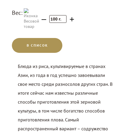
Вес:
–
+
100
г.
В СПИСОК
Блюда из риса, культивируемые в странах
Азии, из года в год успешно завоевывали
свое место среди разносолов других стран. В
итоге сейчас нам известны различные
способы приготовления этой зерновой
культуры, в том числе богатство способов
приготовления плова. Самый
распространенный вариант – содружество