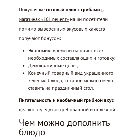
Покупая же
готовый плов с грибами
в
наши посетители
магазинах «101 рецепт»
помимо выверенных вкусовых качеств
получают бонусом:
Экономию времени на поиск всех
необходимых составляющих и готовку;
Демократичные цены;
Конечный товарный вид украшенного
зеленью блюда, которое можно смело
ставить на праздничный стол.
Питательность и необычный грибной вкус
делают эту еду востребованной и полезной.
Чем можно дополнить
блюдо