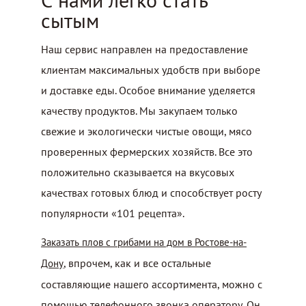
сытым
Наш сервис направлен на предоставление
клиентам максимальных удобств при выборе
и доставке еды. Особое внимание уделяется
качеству продуктов. Мы закупаем только
свежие и экологически чистые овощи, мясо
проверенных фермерских хозяйств. Все это
положительно сказывается на вкусовых
качествах готовых блюд и способствует росту
популярности «101 рецепта».
Заказать плов с грибами на дом в Ростове-на-
, впрочем, как и все остальные
Дону
составляющие нашего ассортимента, можно с
помощью телефонного звонка оператору. Он