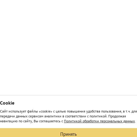
Сookie
Сайт использует файлы «cookie» с целью повышения удобства пользования, в т.ч. для
передачи данных сервисам аналитики в соответствии с политикой. Продолжая
навигацию по сайту, Вы соглашаетесь с
Политикой обработки персональных данных
.
Принять