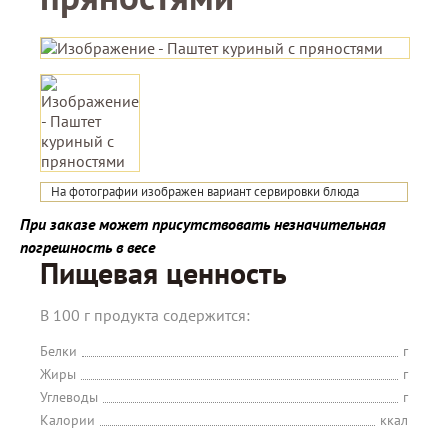
На фотографии изображен вариант сервировки блюда
При заказе может присутствовать незначительная
погрешность в весе
Пищевая ценность
В 100 г продукта содержится:
Белки
г
Жиры
г
Углеводы
г
Калории
ккал