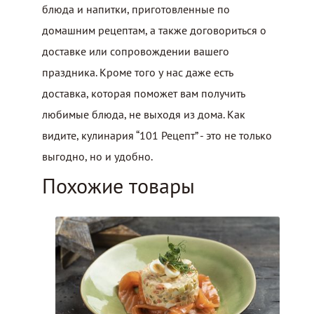
блюда и напитки, приготовленные по
домашним рецептам, а также договориться о
доставке или сопровождении вашего
праздника. Кроме того у нас даже есть
доставка, которая поможет вам получить
любимые блюда, не выходя из дома. Как
видите, кулинария “101 Рецепт” - это не только
выгодно, но и удобно.
Похожие товары