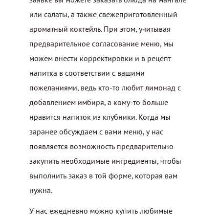
или салаты, а также свежеприготовленный
ароматный коктейль. При этом, учитывая
предварительное согласование меню, мы
можем внести корректировки и в рецепт
напитка в соответствии с вашими
пожеланиями, ведь кто-то любит лимонад с
добавлением имбиря, а кому-то больше
нравится напиток из клубники. Когда мы
заранее обсуждаем с вами меню, у нас
появляется возможность предварительно
закупить необходимые ингредиенты, чтобы
выполнить заказ в той форме, которая вам
нужна.
У нас ежедневно можно купить любимые