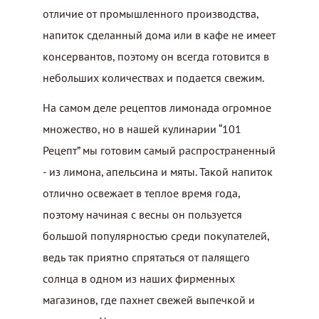
отличие от промышленного производства,
напиток сделанный дома или в кафе не имеет
консервантов, поэтому он всегда готовится в
небольших количествах и подается свежим.
На самом деле рецептов лимонада огромное
множество, но в нашей кулинарии “101
Рецепт” мы готовим самый распространенный
- из лимона, апельсина и мяты. Такой напиток
отлично освежает в теплое время года,
поэтому начиная с весны он пользуется
большой популярностью среди покупателей,
ведь так приятно спрятаться от палящего
солнца в одном из наших фирменных
магазинов, где пахнет свежей выпечкой и