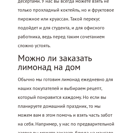
десертами. У нас вы всегда можете взять не
только прохладный коктейль, но и фруктовое
пирожное или круассан. Такой перекус
подойдет и для студента, и для офисного
работника, ведь перед таким сочетанием
сложно устоять.
Можно ли заказать
лимонад на дом
Обычно мы готовим лимонад ежедневно для
наших покупателей и выбираем рецепт,
который понравится каждому. Но если вы
планируете домашний праздник, то мы
можем вам в этом помочь и взять часть забот
на себя. Например, у нас по предварительной
заявке вы можете заказать блюда на мангале