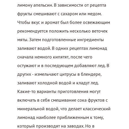
лимону апельсин. В зависимости от рецепта
фрукты смешивают с сахаром или медом.
Чтобы вкус и аромат был более освежающим
рекомендуется положить несколько веточек
мяты. Затем подготовленные ингредиенты
заливают водой. В одних рецептах лимонад
сначала немного кипятят, после чего
остужают и в последующем добавляют лед. В
других - измельчают цитрусы в блендере,
заливают холодной водой и кладут лед.
Какие-то варианты приготовления могут
включать в себя смешивание сока фруктов с
минеральной водой, что делает классический
лимонад наиболее приближенным к тому,
который производят на заводах. Но в