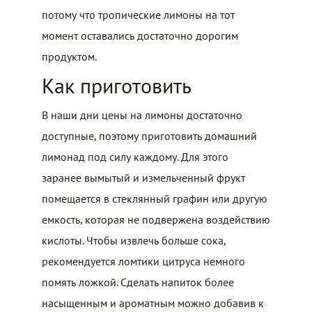
потому что тропические лимоны на тот
момент оставались достаточно дорогим
продуктом.
Как приготовить
В наши дни цены на лимоны достаточно
доступные, поэтому приготовить домашний
лимонад под силу каждому. Для этого
заранее вымытый и измельченный фрукт
помещается в стеклянный графин или другую
емкость, которая не подвержена воздействию
кислоты. Чтобы извлечь больше сока,
рекомендуется ломтики цитруса немного
помять ложкой. Сделать напиток более
насыщенным и ароматным можно добавив к