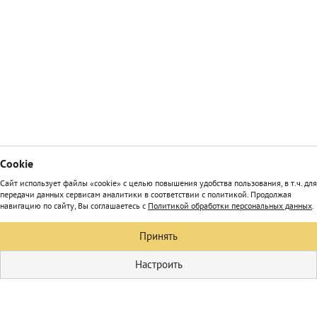
Сookie
Сайт использует файлы «cookie» с целью повышения удобства пользования, в т.ч. для
передачи данных сервисам аналитики в соответствии с политикой. Продолжая
навигацию по сайту, Вы соглашаетесь с
Политикой обработки персональных данных
.
Принять
Настроить