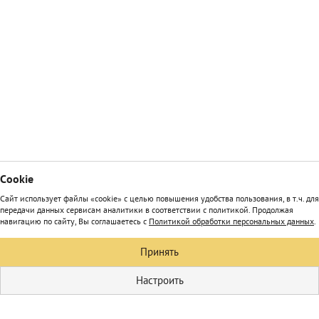
Сookie
Сайт использует файлы «cookie» с целью повышения удобства пользования, в т.ч. для
передачи данных сервисам аналитики в соответствии с политикой. Продолжая
навигацию по сайту, Вы соглашаетесь с
Политикой обработки персональных данных
.
Принять
Настроить