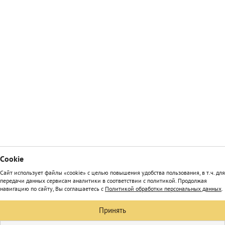
Сookie
Сайт использует файлы «cookie» с целью повышения удобства пользования, в т.ч. для
передачи данных сервисам аналитики в соответствии с политикой. Продолжая
навигацию по сайту, Вы соглашаетесь с
Политикой обработки персональных данных
.
Принять