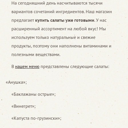
На сегодняшний день насчитываются тысячи
вариантов сочетаний ингредиентов. Наш магазин
предлагает
купить салаты уже готовыми
. У нас
расширенный ассортимент на любой вкус! Мы
используем только натуральные и свежие
продукты, поэтому они наполнены витаминами и
полезными веществами.
В
представлены следующие салаты:
нашем меню
«Анушка»;
«Баклажаны острые»;
«Винегрет»;
«Капуста по-грузински»;