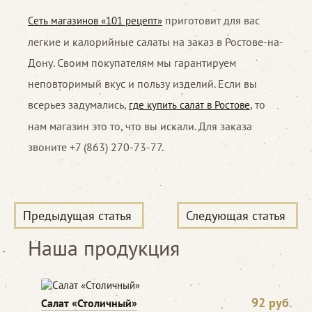
приготовит для вас
Сеть магазинов «101 рецепт»
легкие и калорийные салаты на заказ в Ростове-на-
Дону. Своим покупателям мы гарантируем
неповторимый вкус и пользу изделий. Если вы
всерьез задумались,
, то
где купить салат в Ростове
нам магазин это то, что вы искали. Для заказа
звоните +7 (863) 270-73-77.
Предыдущая статья
Следующая статья
Наша продукция
92
руб.
Салат «Столичный»