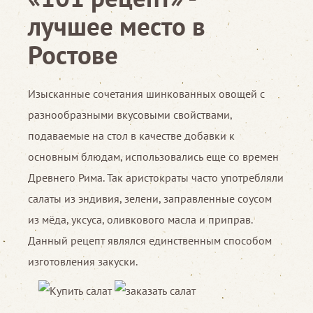
лучшее место в
Ростове
Изысканные сочетания шинкованных овощей с
разнообразными вкусовыми свойствами,
подаваемые на стол в качестве добавки к
основным блюдам, использовались еще со времен
Древнего Рима. Так аристократы часто употребляли
салаты из эндивия, зелени, заправленные соусом
из мёда, уксуса, оливкового масла и приправ.
Данный рецепт являлся единственным способом
изготовления закуски.