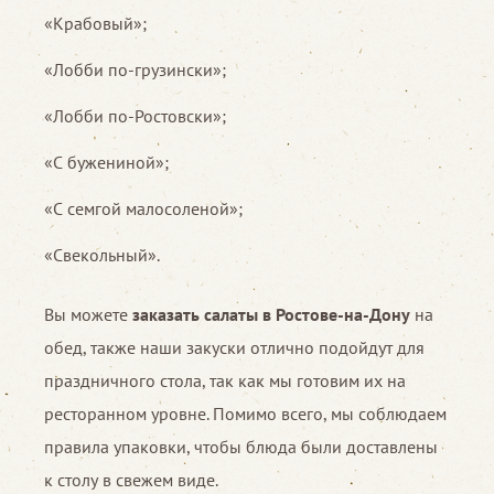
«Крабовый»;
«Лобби по-грузински»;
«Лобби по-Ростовски»;
«С бужениной»;
«С семгой малосоленой»;
«Свекольный».
Вы можете
заказать салаты в Ростове-на-Дону
на
обед, также наши закуски отлично подойдут для
праздничного стола, так как мы готовим их на
ресторанном уровне. Помимо всего, мы соблюдаем
правила упаковки, чтобы блюда были доставлены
к столу в свежем виде.