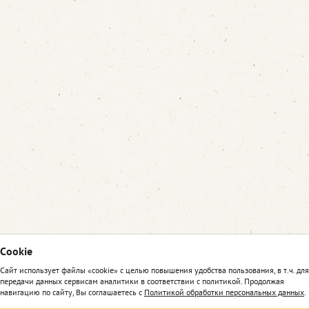
Сookie
Сайт использует файлы «cookie» с целью повышения удобства пользования, в т.ч. для
передачи данных сервисам аналитики в соответствии с политикой. Продолжая
навигацию по сайту, Вы соглашаетесь с
Политикой обработки персональных данных
.