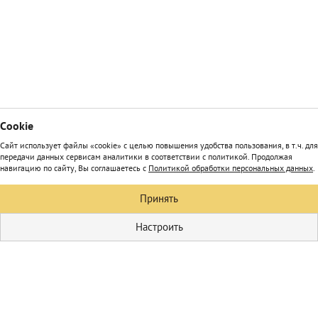
Сookie
Сайт использует файлы «cookie» с целью повышения удобства пользования, в т.ч. для
передачи данных сервисам аналитики в соответствии с политикой. Продолжая
навигацию по сайту, Вы соглашаетесь с
Политикой обработки персональных данных
.
Принять
Настроить